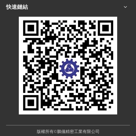
快速鏈結
版權所有©鵬儀精密工業有限公司