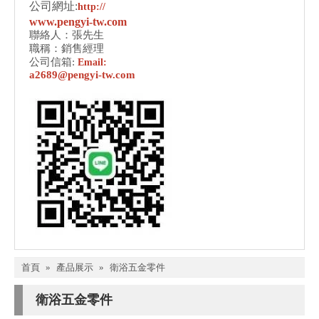
公司網址:
http://
www.pengyi-tw.com
聯絡人：張先生
職稱：銷售經理
公司信箱:
Email:
a2689@pengyi-tw.com
首頁
»
產品展示
»
衛浴五金零件
衛浴五金零件