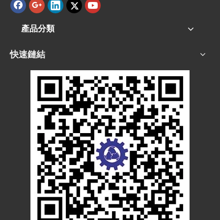
產品分類
快速鏈結