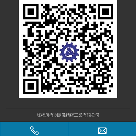
版權所有©鵬儀精密工業有限公司