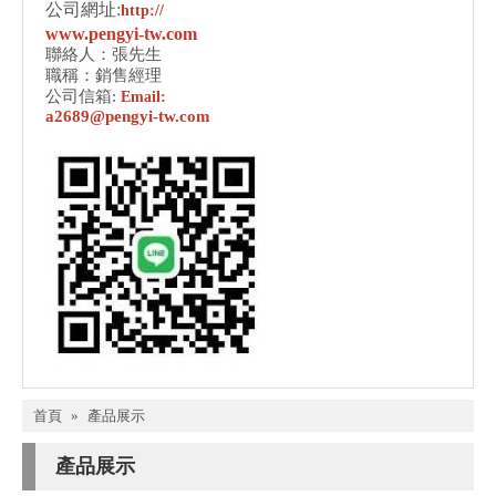
公司網址:
http://
www.pengyi-tw.com
聯絡人：張先生
職稱：銷售經理
公司信箱:
Email:
a2689@pengyi-tw.com
首頁
»
產品展示
產品展示