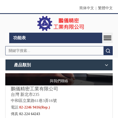
简体中文
|
繁體中文
功能表
搜索
產品類別
與我們聯絡
鵬儀精密工業有限公司
台灣 新北市
235
中和區立業路61巷3弄16號
電話:
02-2246 9416(Rep.)
傳真:
02-224 64243